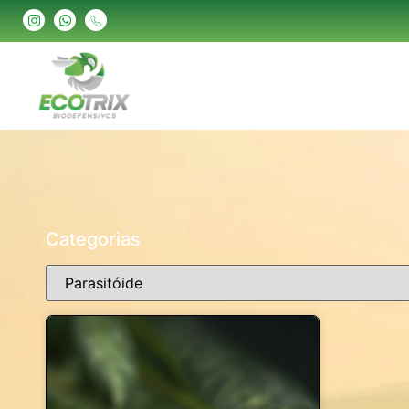
Categorias