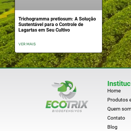
Trichogramma pretiosum: A Solução
Sustentável para o Controle de
Lagartas em Seu Cultivo
VER MAIS
Instituc
Home
Produtos e
Quem so
Contato
Blog