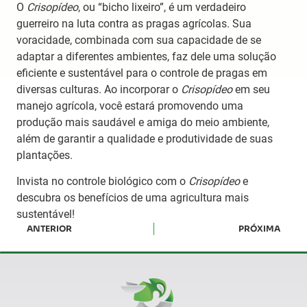
O
Crisopídeo
, ou “bicho lixeiro”, é um verdadeiro
guerreiro na luta contra as pragas agrícolas. Sua
voracidade, combinada com sua capacidade de se
adaptar a diferentes ambientes, faz dele uma solução
eficiente e sustentável para o controle de pragas em
diversas culturas. Ao incorporar o
Crisopídeo
em seu
manejo agrícola, você estará promovendo uma
produção mais saudável e amiga do meio ambiente,
além de garantir a qualidade e produtividade de suas
plantações.
Invista no controle biológico com o
Crisopídeo
e
descubra os benefícios de uma agricultura mais
sustentável!
ANTERIOR
PRÓXIMA