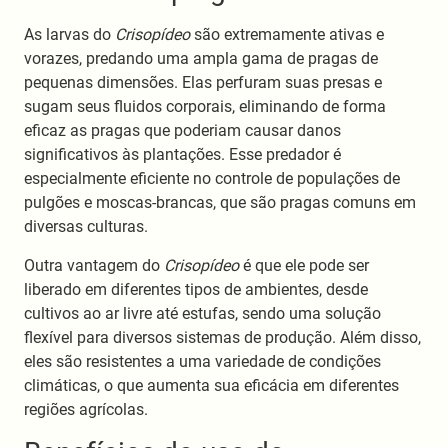
As larvas do
Crisopídeo
são extremamente ativas e
vorazes, predando uma ampla gama de pragas de
pequenas dimensões. Elas perfuram suas presas e
sugam seus fluidos corporais, eliminando de forma
eficaz as pragas que poderiam causar danos
significativos às plantações. Esse predador é
especialmente eficiente no controle de populações de
pulgões e moscas-brancas, que são pragas comuns em
diversas culturas.
Outra vantagem do
Crisopídeo
é que ele pode ser
liberado em diferentes tipos de ambientes, desde
cultivos ao ar livre até estufas, sendo uma solução
flexível para diversos sistemas de produção. Além disso,
eles são resistentes a uma variedade de condições
climáticas, o que aumenta sua eficácia em diferentes
regiões agrícolas.