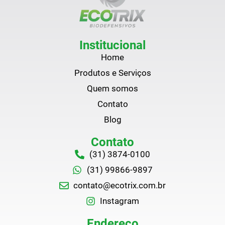
Institucional
Home
Produtos e Serviços
Quem somos
Contato
Blog
Contato
(31) 3874-0100
(31) 99866-9897
contato@ecotrix.com.br
Instagram
Endereço