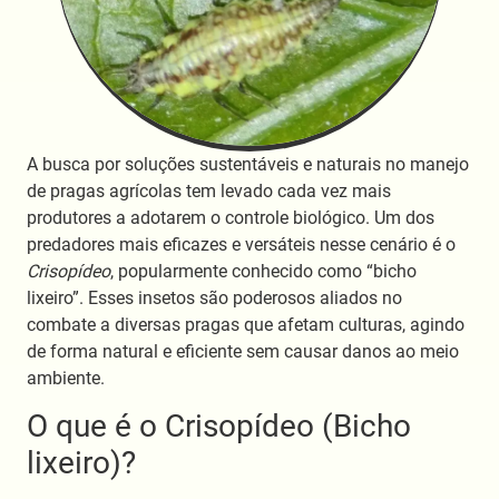
A busca por soluções sustentáveis e naturais no manejo
de pragas agrícolas tem levado cada vez mais
produtores a adotarem o controle biológico. Um dos
predadores mais eficazes e versáteis nesse cenário é o
Crisopídeo
, popularmente conhecido como “bicho
lixeiro”. Esses insetos são poderosos aliados no
combate a diversas pragas que afetam culturas, agindo
de forma natural e eficiente sem causar danos ao meio
ambiente.
O que é o Crisopídeo (Bicho
lixeiro)?